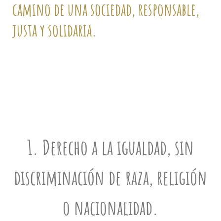
camino de una sociedad, responsable,
justa y solidaria.
1. Derecho a la igualdad, sin
discriminación de raza, religión
o nacionalidad.