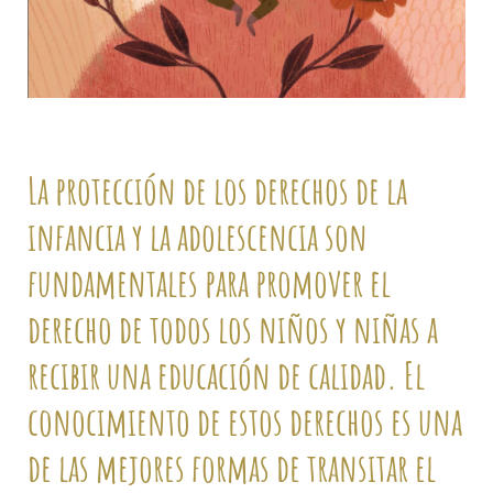
La protección de los derechos de la
infancia y la adolescencia son
fundamentales para promover el
derecho de todos los niños y niñas a
recibir una educación de calidad. El
conocimiento de estos derechos es una
de las mejores formas de transitar el