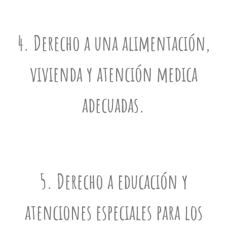
4. Derecho a una alimentación,
vivienda y atención medica
adecuadas.
5. Derecho a educación y
atenciones especiales para los