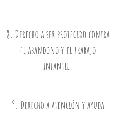
8. Derecho a ser protegido contra
el abandono y el trabajo
infantil.
9. Derecho a atención y ayuda