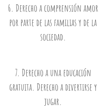
6. Derecho a comprensión amor
por parte de las familias y de la
sociedad.
7. Derecho a una educación
gratuita. Derecho a divertirse y
jugar.