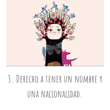
3. Derecho a tener un nombre y
una nacionalidad.