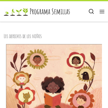
Skip to content
Programa Semillas
Sear
Los derechos de los niños