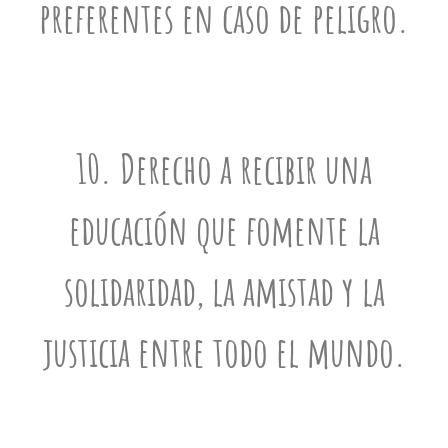
preferentes en caso de peligro.
10. Derecho a recibir una
educación que fomente la
solidaridad, la amistad y la
justicia entre todo el mundo.