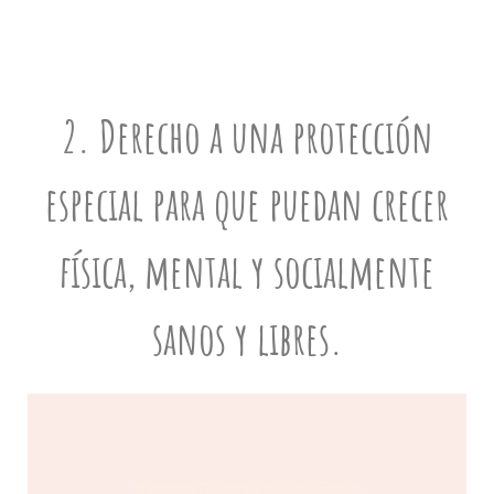
2. Derecho a una protección
especial para que puedan crecer
física, mental y socialmente
sanos y libres.