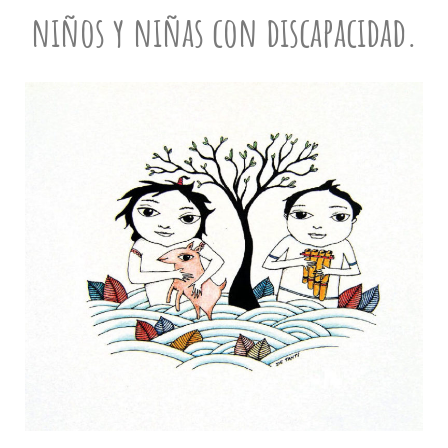
niños y niñas con discapacidad.