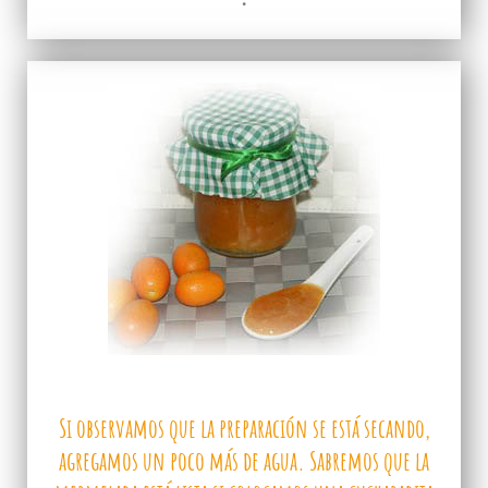
Si observamos que la preparación se está secando,
agregamos un poco más de agua. Sabremos que la