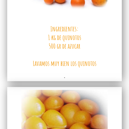
Ingredientes:
1 kg de quinotos
500 gr de azucar
Lavamos muy bien los quinotos
.