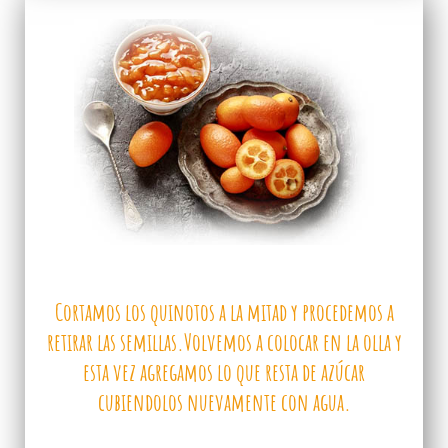
Cortamos los quinotos a la mitad y procedemos a
retirar las semillas.Volvemos a colocar en la olla y
esta vez agregamos lo que resta de azúcar
cubiendolos nuevamente con agua.
.