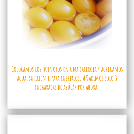
Colocamos los quinotos en una cacerola y agregamos
agua, suficiente para cubrirlos. Añadimos solo 3
cucharadas de azúcar por ahora.
.