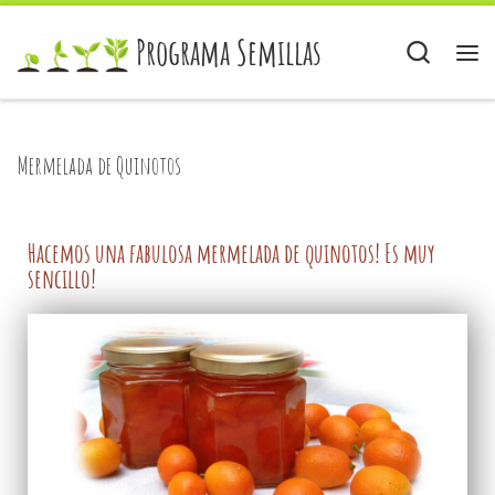
Skip to content
Programa Semillas
Sear
Mermelada de Quinotos
Hacemos una fabulosa mermelada de quinotos! Es muy
sencillo!