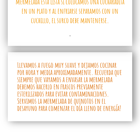
mermelada está lista si colocamos una cucharadita
en un plato y al enfriarse separamos con un
cuchillo, el surco debe mantenerse.
.
Llevamos a fuego muy suave y dejamos cocinar
por hora y media aproximadamente. Recuerda que
siempre que vayamos a envasar la mermelada
debemos hacerlo en frascos previamente
esterilizados para evitar contaminaciones.
Servimos la mermelada de quinotos en el
desayuno para comenzar el día lleno de energía!