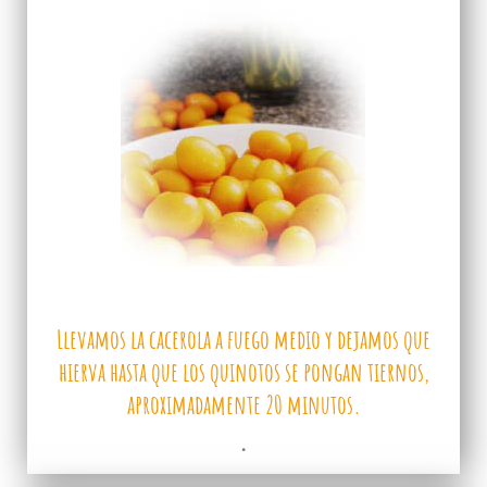
Llevamos la cacerola a fuego medio y dejamos que
hierva hasta que los quinotos se pongan tiernos,
aproximadamente 20 minutos.
.