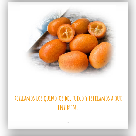
Retiramos los quinotos del fuego y esperamos a que
entibien.
.