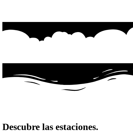
Descubre las estaciones.