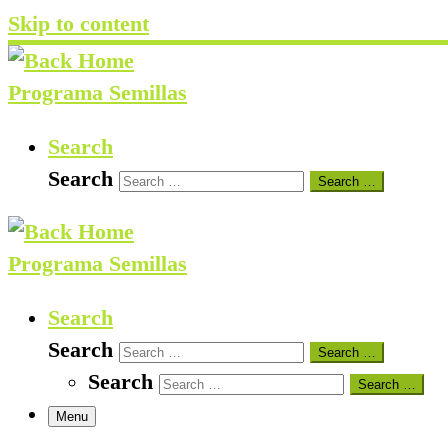
Skip to content
Programa Semillas
Search
Search
Search …
Programa Semillas
Search
Search
Search …
Search
Search …
Menu