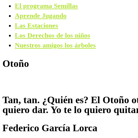
El programa Semillas
Aprende Jugando
Las Estaciones
Los Derechos de los niños
Nuestros amigos los árboles
Otoño
Tan, tan. ¿Quién es? El Otoño ot
quiero dar. Yo te lo quiero quita
Federico García Lorca